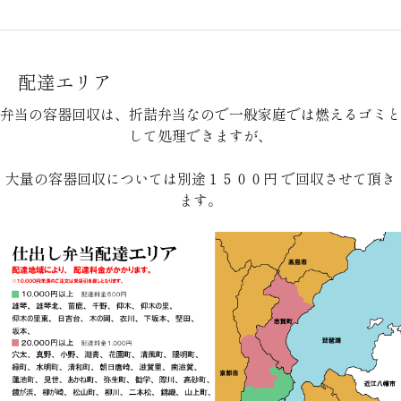
配達エリア
弁当の容器回収は、折詰弁当なので一般家庭では燃えるゴミと
して処理できますが、
大量の容器回収については別途１５００円 で回収させて頂き
ます。