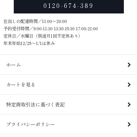
0120-674-389
仕出しの配達時間／11:00～20:00
予約受付時間／9:00-11:30 13:30-15:30 17:00-21:00
定休日／水曜日（別途月1回不定休あり）
年末年始12/25～1/1は休み
ホーム
カートを見る
特定商取引法に基づく表記
プライバシーポリシー