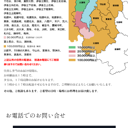
お電話でのお問い合せ