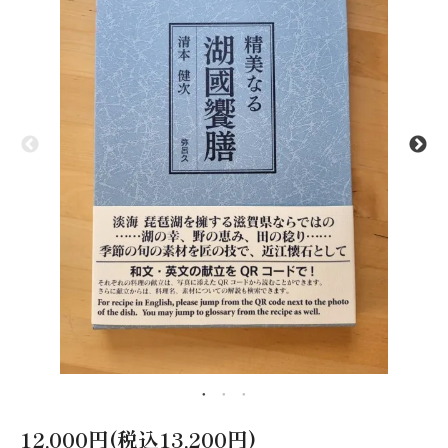
12,000円(税込13,200円)