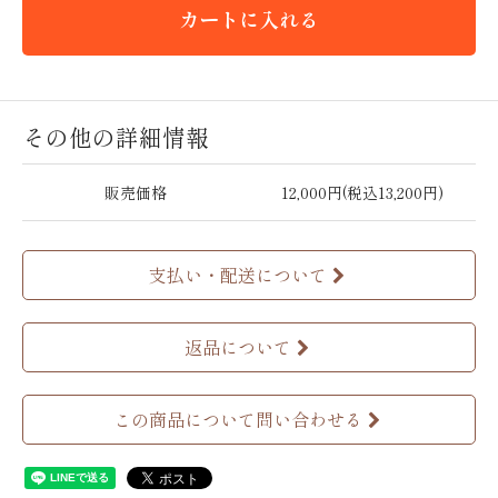
カートに入れる
その他の詳細情報
販売価格
12,000円(税込13,200円)
支払い・配送について
返品について
この商品について問い合わせる