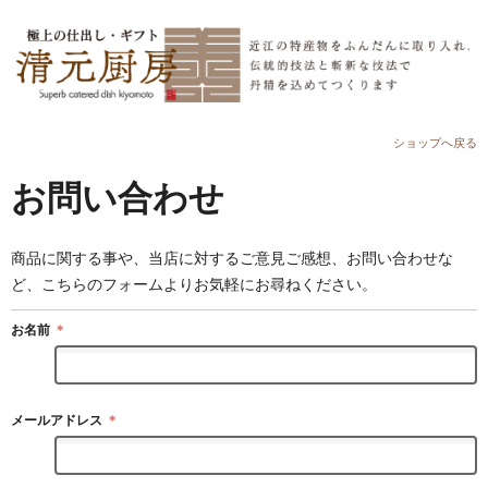
ショップへ戻る
お問い合わせ
商品に関する事や、当店に対するご意見ご感想、お問い合わせな
ど、こちらのフォームよりお気軽にお尋ねください。
お名前
＊
メールアドレス
＊