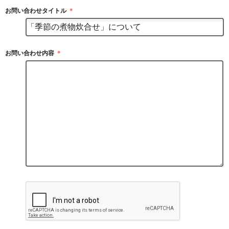
お問い合わせタイトル
＊
お問い合わせ内容
＊